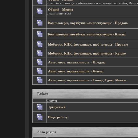
Если Вы хотите дать объявление о покупке чего-либо, Вам с
Общий - Меняю
Будем меняться?
Компьютеры, ноутбуки, комплектующие - Продаю
Компьютеры, ноутбуки, комплектующие - Куплю
Мобилки, КПК, фото/видео, mp3-плееры - Продаю
Мобилки, КПК, фото/видео, mp3-плееры - Куплю
Авто, мото, недвижимость - Продаю
Авто, мото, недвижимость - Куплю
Авто, мото, недвижимость - Сниму, Сдаю, Меняю
Работа
Форум
Требуеться
Ищю работу
Авто раздел