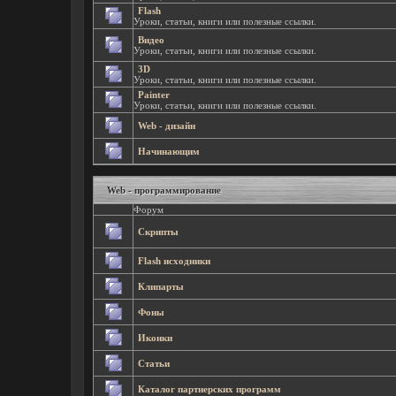
Flash
Уроки, статьи, книги или полезные ссылки.
Видео
Уроки, статьи, книги или полезные ссылки.
3D
Уроки, статьи, книги или полезные ссылки.
Painter
Уроки, статьи, книги или полезные ссылки.
Web - дизайн
Начинающим
Web - программирование
Форум
Скрипты
Flash исходники
Клипарты
Фоны
Иконки
Статьи
Каталог партнерских программ