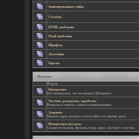
Анимированные гифы
Смайлы
HTML шаблоны
Flash шаблоны
Шрифты
Логотипы
Прочее
Интернет
Форум
Интересное
Всё интересное, что вы нашли в Интернете.
Хостинг, раскрутка, заработок
Вопросы и ответы, советы и рекомендации.
Зацените
Пишите адрес ресурса и получайте его оценку здесь.
Интересные ресурсы
Ссылки на музыку, фильмы, игры, варез, эротику и прочие.