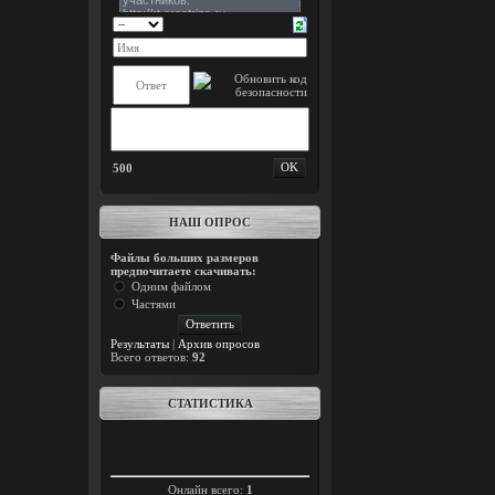
500
НАШ ОПРОС
Файлы больших размеров
предпочитаете скачивать:
Одним файлом
Частями
Результаты
|
Архив опросов
Всего ответов:
92
СТАТИСТИКА
Онлайн всего:
1