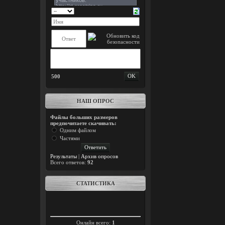
500
НАШ ОПРОС
Файлы больших размеров
предпочитаете скачивать:
Одним файлом
Частями
Результаты
|
Архив опросов
Всего ответов:
92
СТАТИСТИКА
Онлайн всего:
1