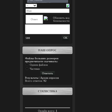
500
НАШ ОПРОС
Файлы больших размеров
предпочитаете скачивать:
Одним файлом
Частями
Результаты
|
Архив опросов
Всего ответов:
92
СТАТИСТИКА
Онлайн всего:
1