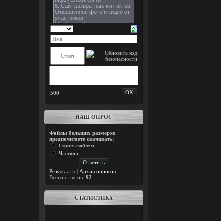
500
НАШ ОПРОС
Файлы больших размеров
предпочитаете скачивать:
Одним файлом
Частями
Результаты
|
Архив опросов
Всего ответов:
92
СТАТИСТИКА