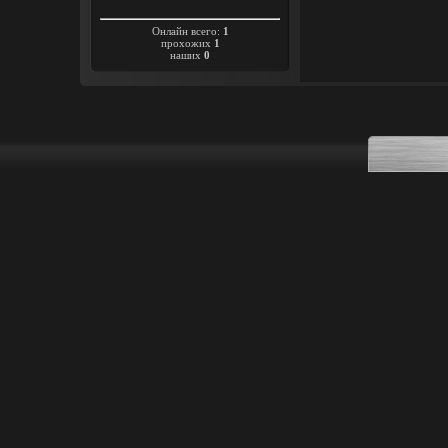
Онлайн всего:
1
прохожих
1
наших
0