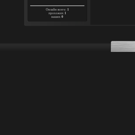
Онлайн всего:
1
прохожих
1
наших
0