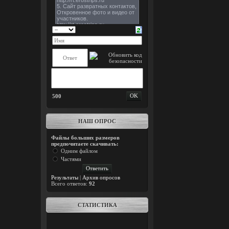
500
НАШ ОПРОС
Файлы больших размеров
предпочитаете скачивать:
Одним файлом
Частями
Результаты
|
Архив опросов
Всего ответов:
92
СТАТИСТИКА