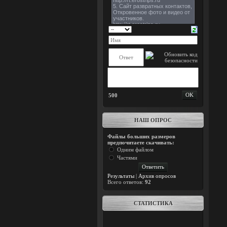
500
НАШ ОПРОС
Файлы больших размеров
предпочитаете скачивать:
Одним файлом
Частями
Результаты
|
Архив опросов
Всего ответов:
92
СТАТИСТИКА