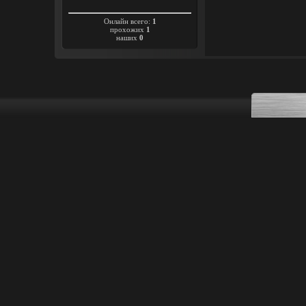
Онлайн всего:
1
прохожих
1
наших
0