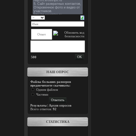
500
НАШ ОПРОС
Файлы больших размеров
предпочитаете скачивать:
Одним файлом
Частями
Результаты
|
Архив опросов
Всего ответов:
92
СТАТИСТИКА