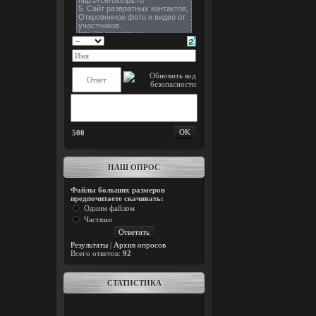
500
НАШ ОПРОС
Файлы больших размеров
предпочитаете скачивать:
Одним файлом
Частями
Результаты
|
Архив опросов
Всего ответов:
92
СТАТИСТИКА