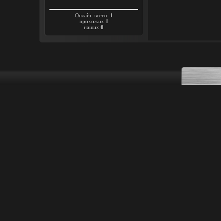
Онлайн всего:
1
прохожих
1
наших
0