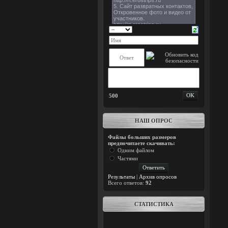
500
НАШ ОПРОС
Файлы больших размеров
предпочитаете скачивать:
Одним файлом
Частями
Результаты
|
Архив опросов
Всего ответов:
92
СТАТИСТИКА