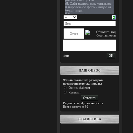
500
НАШ ОПРОС
Файлы больших размеров
предпочитаете скачивать:
Одним файлом
Частями
Результаты
|
Архив опросов
Всего ответов:
92
СТАТИСТИКА