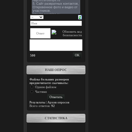
500
НАШ ОПРОС
Файлы больших размеров
предпочитаете скачивать:
Одним файлом
Частями
Результаты
|
Архив опросов
Всего ответов:
92
СТАТИСТИКА