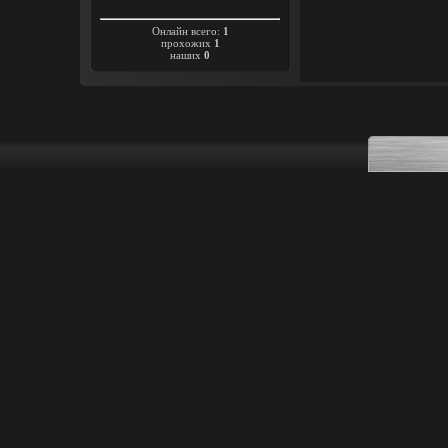
Онлайн всего:
1
прохожих
1
наших
0