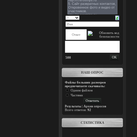
500
НАШ ОПРОС
Файлы больших размеров
предпочитаете скачивать:
Одним файлом
Частями
Результаты
|
Архив опросов
Всего ответов:
92
СТАТИСТИКА