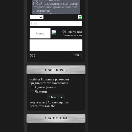
500
НАШ ОПРОС
Файлы больших размеров
предпочитаете скачивать:
Одним файлом
Частями
Результаты
|
Архив опросов
Всего ответов:
92
СТАТИСТИКА