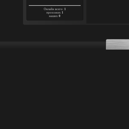
Онлайн всего:
1
прохожих
1
наших
0