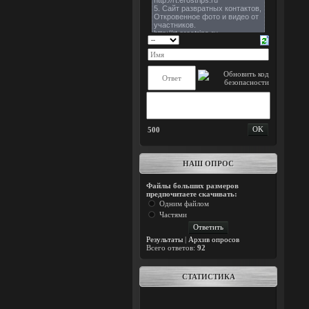
500
НАШ ОПРОС
Файлы больших размеров
предпочитаете скачивать:
Одним файлом
Частями
Результаты
|
Архив опросов
Всего ответов:
92
СТАТИСТИКА