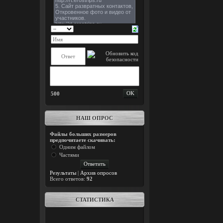
500
НАШ ОПРОС
Файлы больших размеров
предпочитаете скачивать:
Одним файлом
Частями
Результаты
|
Архив опросов
Всего ответов:
92
СТАТИСТИКА