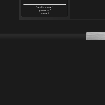
Онлайн всего:
1
прохожих
1
наших
0