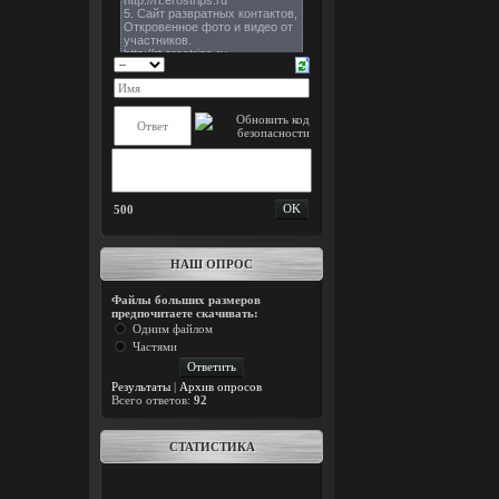
500
НАШ ОПРОС
Файлы больших размеров
предпочитаете скачивать:
Одним файлом
Частями
Результаты
|
Архив опросов
Всего ответов:
92
СТАТИСТИКА