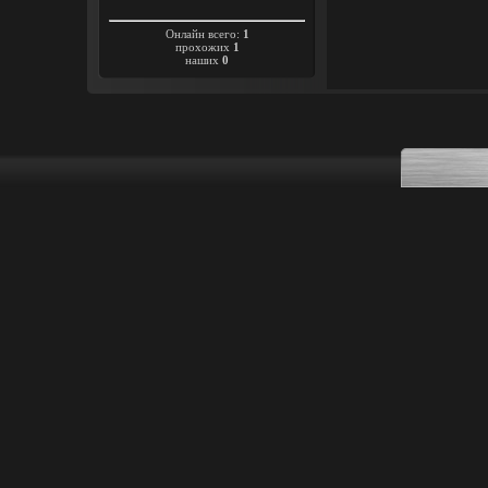
Онлайн всего:
1
прохожих
1
наших
0