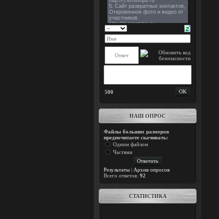
500
НАШ ОПРОС
Файлы больших размеров
предпочитаете скачивать:
Одним файлом
Частями
Результаты
|
Архив опросов
Всего ответов:
92
СТАТИСТИКА