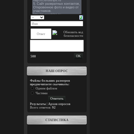
500
НАШ ОПРОС
Файлы больших размеров
предпочитаете скачивать:
Одним файлом
Частями
Результаты
|
Архив опросов
Всего ответов:
92
СТАТИСТИКА