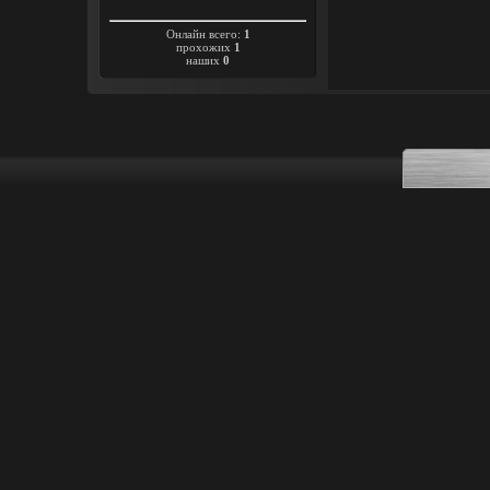
Онлайн всего:
1
прохожих
1
наших
0