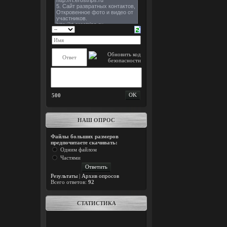
500
НАШ ОПРОС
Файлы больших размеров
предпочитаете скачивать:
Одним файлом
Частями
Результаты
|
Архив опросов
Всего ответов:
92
СТАТИСТИКА