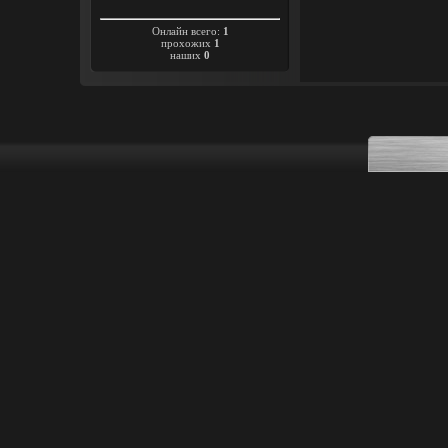
Онлайн всего:
1
прохожих
1
наших
0