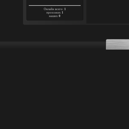
Онлайн всего:
1
прохожих
1
наших
0