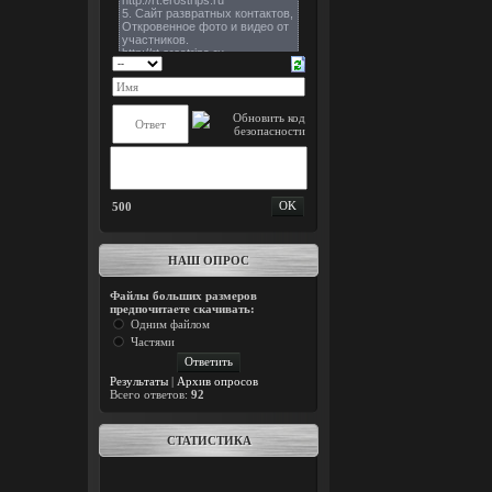
500
НАШ ОПРОС
Файлы больших размеров
предпочитаете скачивать:
Одним файлом
Частями
Результаты
|
Архив опросов
Всего ответов:
92
СТАТИСТИКА