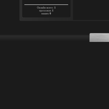
Онлайн всего:
1
прохожих
1
наших
0