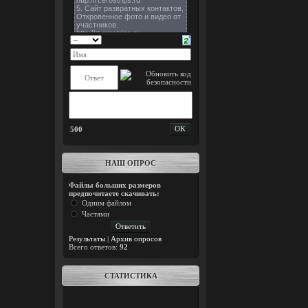
500
НАШ ОПРОС
Файлы больших размеров
предпочитаете скачивать:
Одним файлом
Частями
Результаты
|
Архив опросов
Всего ответов:
92
СТАТИСТИКА