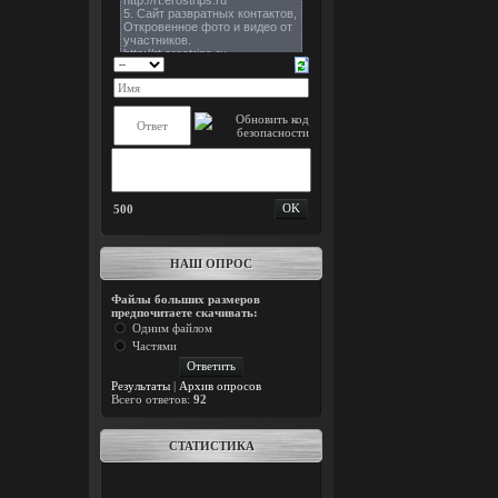
500
НАШ ОПРОС
Файлы больших размеров
предпочитаете скачивать:
Одним файлом
Частями
Результаты
|
Архив опросов
Всего ответов:
92
СТАТИСТИКА