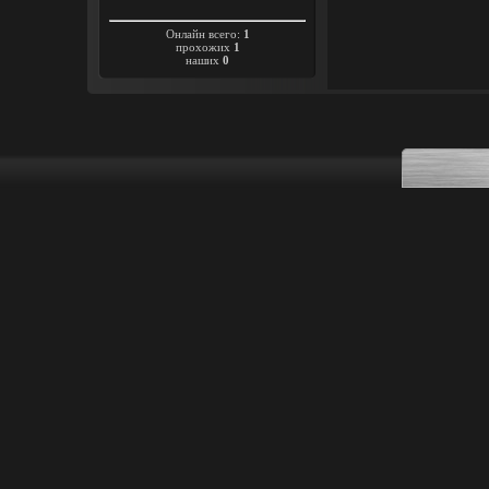
Онлайн всего:
1
прохожих
1
наших
0