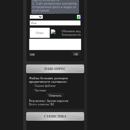
500
НАШ ОПРОС
Файлы больших размеров
предпочитаете скачивать:
Одним файлом
Частями
Результаты
|
Архив опросов
Всего ответов:
92
СТАТИСТИКА