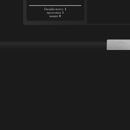
Онлайн всего:
1
прохожих
1
наших
0