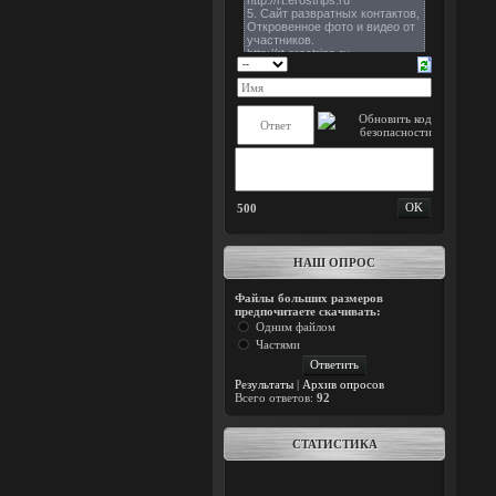
500
НАШ ОПРОС
Файлы больших размеров
предпочитаете скачивать:
Одним файлом
Частями
Результаты
|
Архив опросов
Всего ответов:
92
СТАТИСТИКА