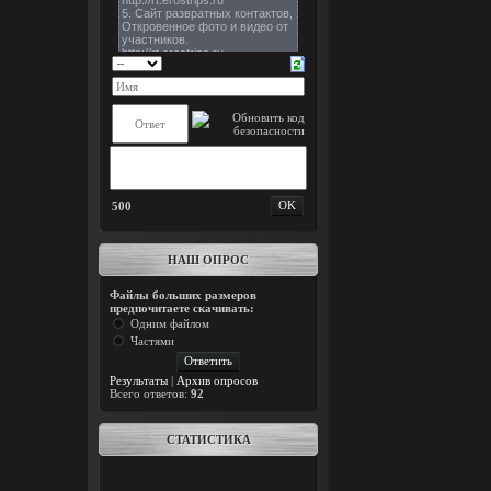
500
НАШ ОПРОС
Файлы больших размеров
предпочитаете скачивать:
Одним файлом
Частями
Результаты
|
Архив опросов
Всего ответов:
92
СТАТИСТИКА