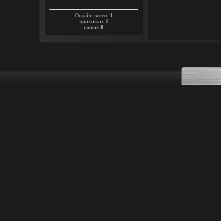
Онлайн всего:
1
прохожих
1
наших
0