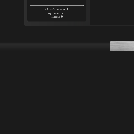
Онлайн всего:
1
прохожих
1
наших
0