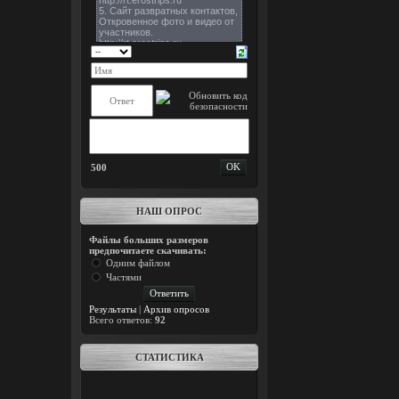
500
НАШ ОПРОС
Файлы больших размеров
предпочитаете скачивать:
Одним файлом
Частями
Результаты
|
Архив опросов
Всего ответов:
92
СТАТИСТИКА