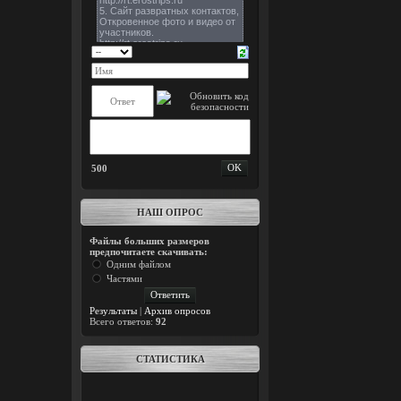
500
НАШ ОПРОС
Файлы больших размеров
предпочитаете скачивать:
Одним файлом
Частями
Результаты
|
Архив опросов
Всего ответов:
92
СТАТИСТИКА