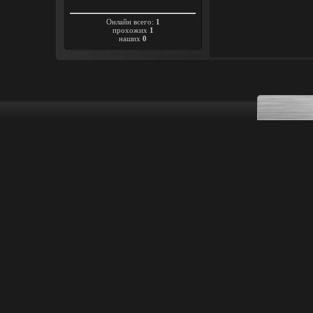
Онлайн всего:
1
прохожих
1
наших
0