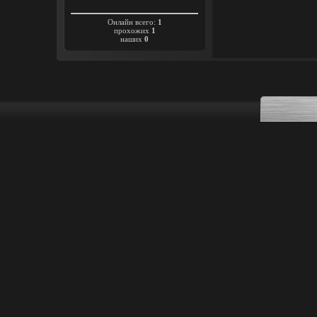
Онлайн всего:
1
прохожих
1
наших
0