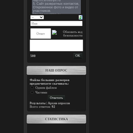
500
НАШ ОПРОС
Файлы больших размеров
предпочитаете скачивать:
Одним файлом
Частями
Результаты
|
Архив опросов
Всего ответов:
92
СТАТИСТИКА